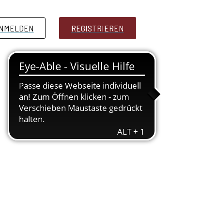
NMELDEN
PRESSE
REGISTRIEREN