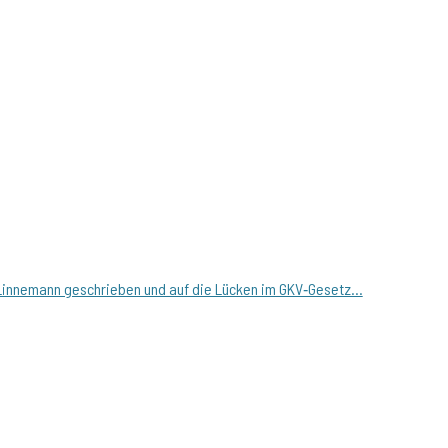
n Linnemann geschrieben und auf die Lücken im GKV‑Gesetz...