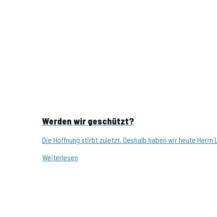
Werden wir geschützt?
Die Hoffnung stirbt zuletzt. Deshalb haben wir heute Herr
Weiterlesen