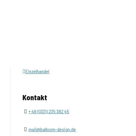
Einzelhandel
Kontakt
+ 49 (0331) 235 382 45
mail@balloom-design.de