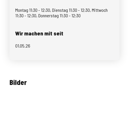
Montag 11:30 - 12:30, Dienstag 11:30 - 12:30, Mittwoch
11:30 - 12:30, Donnerstag 11:30 - 12:30
Wir machen mit seit
01.05.26
Bilder