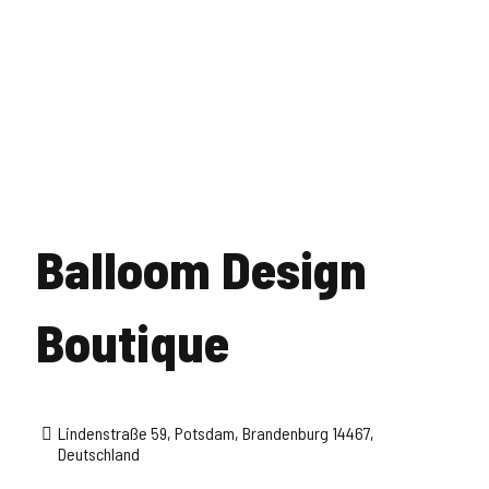
Balloom Design
Boutique
Lindenstraße 59, Potsdam, Brandenburg 14467,
Deutschland