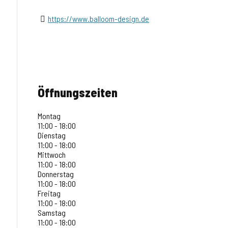
https://www.balloom-design.de
Öffnungszeiten
Montag
11:00 - 18:00
Dienstag
11:00 - 18:00
Mittwoch
11:00 - 18:00
Donnerstag
11:00 - 18:00
Freitag
11:00 - 18:00
Samstag
11:00 - 18:00