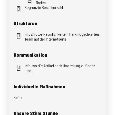
finden
Begrenzte Besucherzahl
Strukturen
Infos/Fotos Räumlichkeiten, Parkmöglichkeiten,
Team auf der Internetseite
Kommunikation
Info, wo die Artikel nach Umstellung zu finden
sind
Individuelle Maßnahmen
Keine
Unsere Stille Stunde