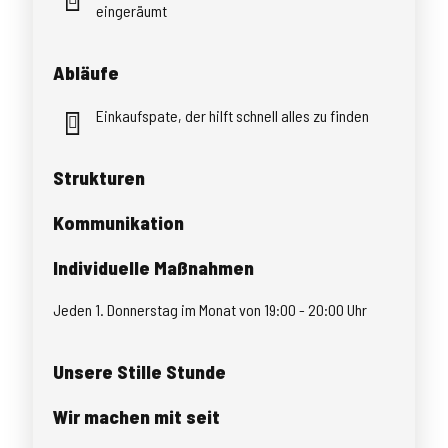
eingeräumt
Abläufe
Einkaufspate, der hilft schnell alles zu finden
Strukturen
Kommunikation
Individuelle Maßnahmen
Jeden 1. Donnerstag im Monat von 19:00 - 20:00 Uhr
Unsere Stille Stunde
Wir machen mit seit