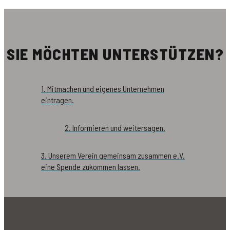
SIE MÖCHTEN UNTERSTÜTZEN?
1. Mitmachen und eigenes Unternehmen
eintragen.
2. Informieren und weitersagen.
3. Unserem Verein gemeinsam zusammen e.V.
eine Spende zukommen lassen.