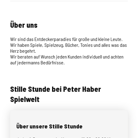
Über uns
Wir sind das Entdeckerparadies für große und kleine Leute.
Wir haben Spiele, Spielzeug, Bücher, Tonies und alles was das
Herz begehrt.
Wir beraten auf Wunsch jeden Kunden individuell und achten
auf jedermanns Bedürfnisse.
Stille Stunde bei Peter Haber
Spielwelt
Über unsere Stille Stunde