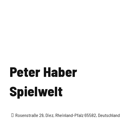
Peter Haber
Spielwelt
Rosenstraße 29, Diez, Rheinland-Pfalz 65582, Deutschland