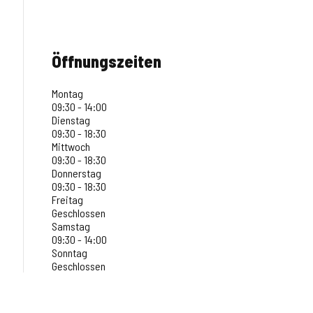
Öffnungszeiten
Montag
09:30 - 14:00
Dienstag
09:30 - 18:30
Mittwoch
09:30 - 18:30
Donnerstag
09:30 - 18:30
Freitag
Geschlossen
Samstag
09:30 - 14:00
Sonntag
Geschlossen