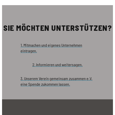
SIE MÖCHTEN UNTERSTÜTZEN?
1. Mitmachen und eigenes Unternehmen
eintragen.
2. Informieren und weitersagen.
3. Unserem Verein gemeinsam zusammen e.V.
eine Spende zukommen lassen.