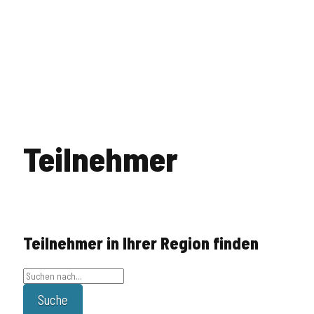
Teilnehmer
Teilnehmer in Ihrer Region finden
Suche