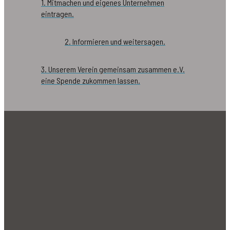
1. Mitmachen und eigenes Unternehmen
eintragen.
2. Informieren und weitersagen.
3. Unserem Verein gemeinsam zusammen e.V.
eine Spende zukommen lassen.