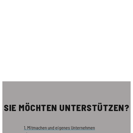
SIE MÖCHTEN UNTERSTÜTZEN?
1. Mitmachen und eigenes Unternehmen