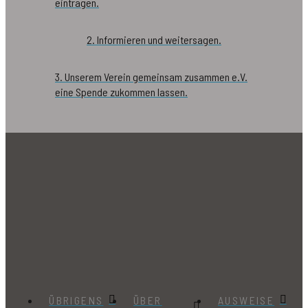
eintragen.
2. Informieren und weitersagen.
3. Unserem Verein gemeinsam zusammen e.V.
eine Spende zukommen lassen.
ÜBRIGENS
ÜBER
AUSWEISE