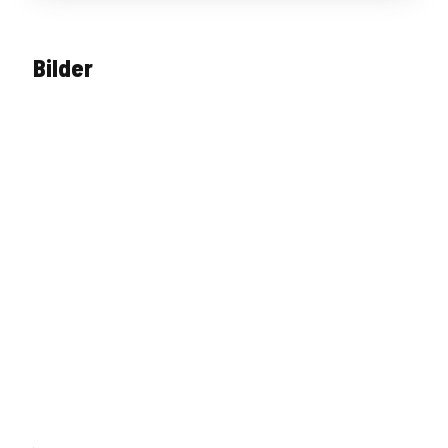
Bilder