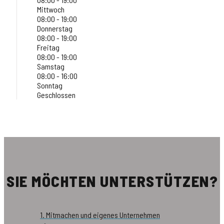
Mittwoch
08:00 - 19:00
Donnerstag
08:00 - 19:00
Freitag
08:00 - 19:00
Samstag
08:00 - 16:00
Sonntag
Geschlossen
SIE MÖCHTEN UNTERSTÜTZEN?
1. Mitmachen und eigenes Unternehmen