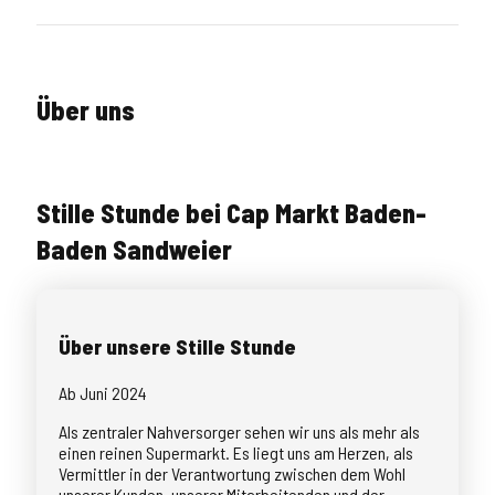
Über uns
Stille Stunde bei Cap Markt Baden-
Baden Sandweier
Über unsere Stille Stunde
Ab Juni 2024
Als zentraler Nahversorger sehen wir uns als mehr als
einen reinen Supermarkt. Es liegt uns am Herzen, als
Vermittler in der Verantwortung zwischen dem Wohl
unserer Kunden, unserer Mitarbeitenden und der