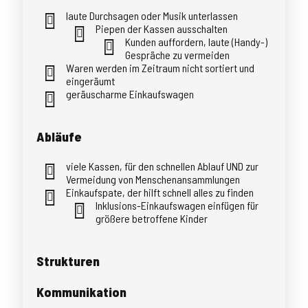
laute Durchsagen oder Musik unterlassen
Piepen der Kassen ausschalten
Kunden auffordern, laute (Handy-)
Gespräche zu vermeiden
Waren werden im Zeitraum nicht sortiert und
eingeräumt
geräuscharme Einkaufswagen
Abläufe
viele Kassen, für den schnellen Ablauf UND zur
Vermeidung von Menschenansammlungen
Einkaufspate, der hilft schnell alles zu finden
Inklusions-Einkaufswagen einfügen für
größere betroffene Kinder
Strukturen
Kommunikation