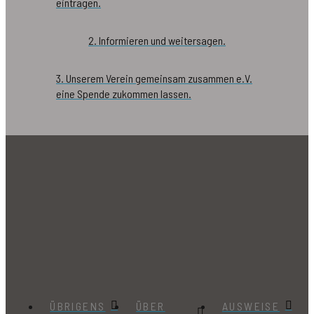
eintragen.
2. Informieren und weitersagen.
3. Unserem Verein gemeinsam zusammen e.V.
eine Spende zukommen lassen.
ÜBRIGENS
ÜBER
AUSWEISE