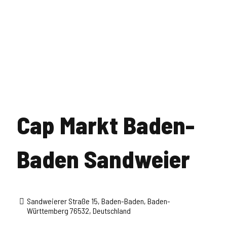
Cap Markt Baden-
Baden Sandweier
Sandweierer Straße 15, Baden-Baden, Baden-
Württemberg 76532, Deutschland