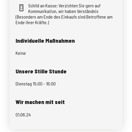
Schild an Kasse: Verzichten Sie gern auf
Kommunikation, wir haben Verständnis
(Besonders am Ende des Einkaufs sind Betroffene am
Ende ihrer Kräfte.)
Individuelle Maßnahmen
Keine
Unsere Stille Stunde
Dienstag 15:00 - 16:00
Wir machen mit seit
01.06.24