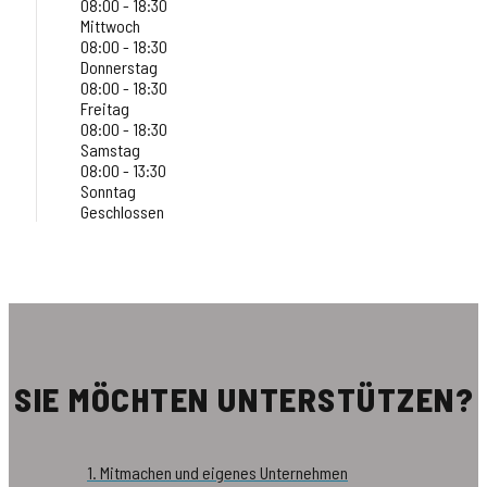
08:00 - 18:30
Mittwoch
08:00 - 18:30
Donnerstag
08:00 - 18:30
Freitag
08:00 - 18:30
Samstag
08:00 - 13:30
Sonntag
Geschlossen
SIE MÖCHTEN UNTERSTÜTZEN?
1. Mitmachen und eigenes Unternehmen