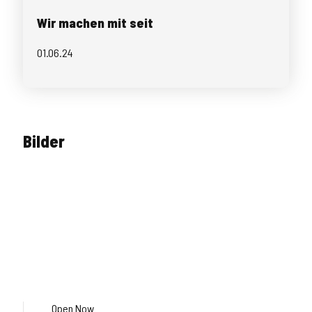
Wir machen mit seit
01.06.24
Bilder
Open Now