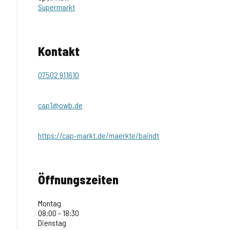
Supermarkt
Kontakt
07502 911610
cap1@owb.de
https://cap-markt.de/maerkte/baindt
Öffnungszeiten
Montag
08:00 - 18:30
Dienstag