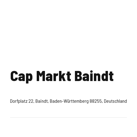
Cap Markt Baindt
Dorfplatz 22, Baindt, Baden-Württemberg 88255, Deutschland