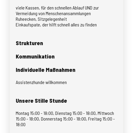
viele Kassen, für den schnellen Ablauf UND zur
Vermeidung von Menschenansammlungen
Ruheecken, Sitzgelegenheit
Einkaufspate, der hilft schnell alles zu finden
Strukturen
Kommunikation
Individuelle Maßnahmen
Assistenzhunde willkommen
Unsere Stille Stunde
Montag 15:00 - 18:00, Dienstag 15:00 - 18:00, Mittwoch
15:00 - 18:00, Donnerstag 15:00 - 18:00, Freitag 15:00 -
18:00