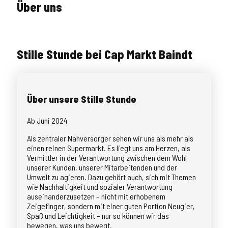
Über uns
Stille Stunde bei Cap Markt Baindt
Über unsere Stille Stunde
Ab Juni 2024
Als zentraler Nahversorger sehen wir uns als mehr als
einen reinen Supermarkt. Es liegt uns am Herzen, als
Vermittler in der Verantwortung zwischen dem Wohl
unserer Kunden, unserer Mitarbeitenden und der
Umwelt zu agieren. Dazu gehört auch, sich mit Themen
wie Nachhaltigkeit und sozialer Verantwortung
auseinanderzusetzen – nicht mit erhobenem
Zeigefinger, sondern mit einer guten Portion Neugier,
Spaß und Leichtigkeit – nur so können wir das
bewegen, was uns bewegt.