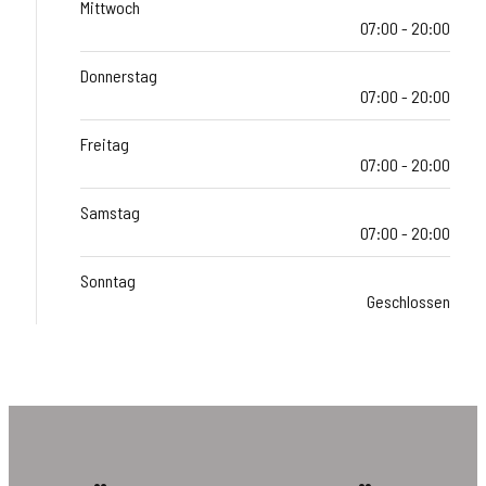
Mittwoch
07:00 - 20:00
Donnerstag
07:00 - 20:00
Freitag
07:00 - 20:00
Samstag
07:00 - 20:00
Sonntag
Geschlossen