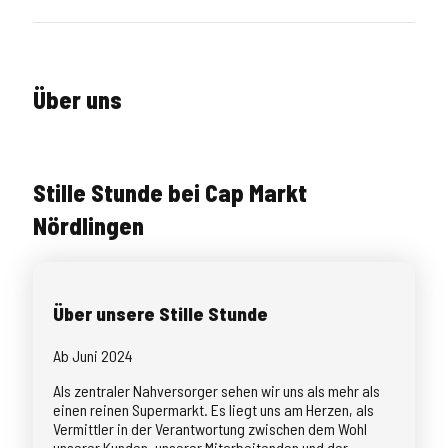
Über uns
Stille Stunde bei Cap Markt
Nördlingen
Über unsere Stille Stunde
Ab Juni 2024
Als zentraler Nahversorger sehen wir uns als mehr als
einen reinen Supermarkt. Es liegt uns am Herzen, als
Vermittler in der Verantwortung zwischen dem Wohl
unserer Kunden, unserer Mitarbeitenden und der