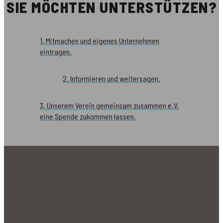
SIE MÖCHTEN UNTERSTÜTZEN?
1. Mitmachen und eigenes Unternehmen
eintragen.
2. Informieren und weitersagen.
3. Unserem Verein gemeinsam zusammen e.V.
eine Spende zukommen lassen.