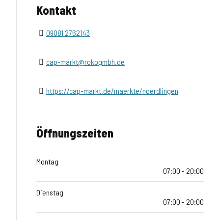
Kontakt
09081 2762143
cap-markt@rokogmbh.de
https://cap-markt.de/maerkte/noerdlingen
Öffnungszeiten
Montag
07:00 - 20:00
Dienstag
07:00 - 20:00