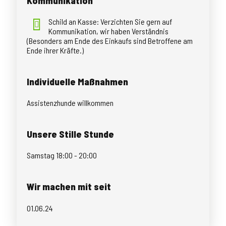
Kommunikation
Schild an Kasse: Verzichten Sie gern auf
Kommunikation, wir haben Verständnis
(Besonders am Ende des Einkaufs sind Betroffene am
Ende ihrer Kräfte.)
Individuelle Maßnahmen
Assistenzhunde willkommen
Unsere Stille Stunde
Samstag 18:00 - 20:00
Wir machen mit seit
01.06.24