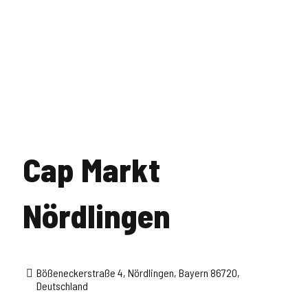
Cap Markt
Nördlingen
Bößeneckerstraße 4, Nördlingen, Bayern 86720,
Deutschland