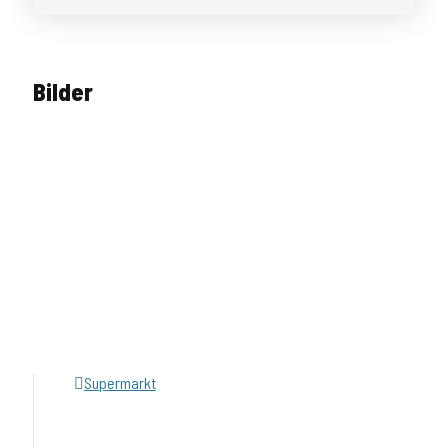
Bilder
Supermarkt