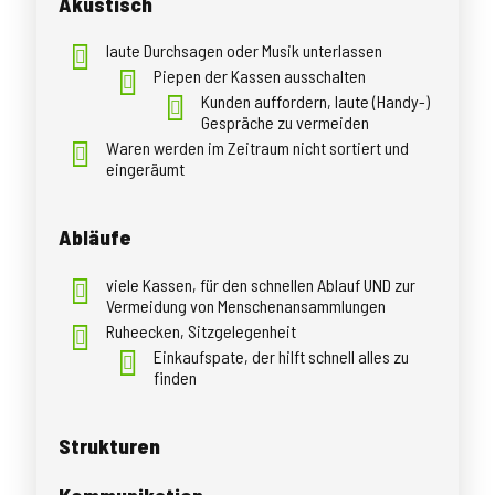
Akustisch
laute Durchsagen oder Musik unterlassen
Piepen der Kassen ausschalten
Kunden auffordern, laute (Handy-)
Gespräche zu vermeiden
Waren werden im Zeitraum nicht sortiert und
eingeräumt
Abläufe
viele Kassen, für den schnellen Ablauf UND zur
Vermeidung von Menschenansammlungen
Ruheecken, Sitzgelegenheit
Einkaufspate, der hilft schnell alles zu
finden
Strukturen