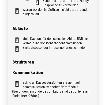
Kunden auffordern, laute (Handy-)
Gespräche zu vermeiden
Waren werden im Zeitraum nicht sortiert und
eingeräumt
Abläufe
viele Kassen, für den schnellen Ablauf UND zur
Vermeidung von Menschenansammlungen
Einkaufspate, der hilft schnell alles zu finden
Strukturen
Kommunikation
Schild an Kasse: Verzichten Sie gern auf
Kommunikation, wir haben Verständnis
(Besonders am Ende des Einkaufs sind Betroffene am
Ende ihrer Kräfte.)