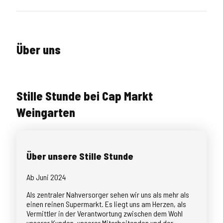
Über uns
Stille Stunde bei Cap Markt
Weingarten
Über unsere Stille Stunde
Ab Juni 2024
Als zentraler Nahversorger sehen wir uns als mehr als
einen reinen Supermarkt. Es liegt uns am Herzen, als
Vermittler in der Verantwortung zwischen dem Wohl
unserer Kunden, unserer Mitarbeitenden und der