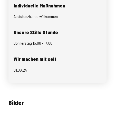
Individuelle Maßnahmen
Assistenzhunde willkommen
Unsere Stille Stunde
Donnerstag 15:00 - 17:00
Wir machen mit seit
01.06.24
Bilder