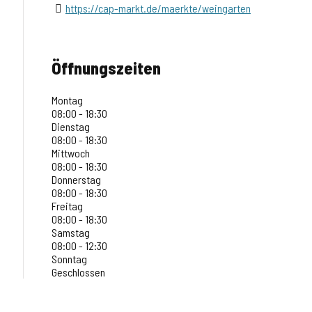
https://cap-markt.de/maerkte/weingarten
Öffnungszeiten
Montag
08:00 - 18:30
Dienstag
08:00 - 18:30
Mittwoch
08:00 - 18:30
Donnerstag
08:00 - 18:30
Freitag
08:00 - 18:30
Samstag
08:00 - 12:30
Sonntag
Geschlossen