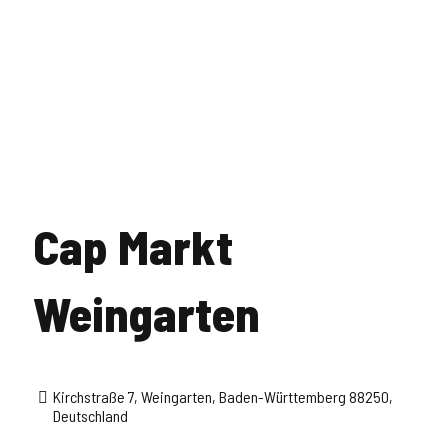
Cap Markt
Weingarten
Kirchstraße 7, Weingarten, Baden-Württemberg 88250,
Deutschland