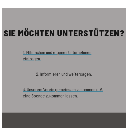
SIE MÖCHTEN UNTERSTÜTZEN?
1. Mitmachen und eigenes Unternehmen
eintragen.
2. Informieren und weitersagen.
3. Unserem Verein gemeinsam zusammen e.V.
eine Spende zukommen lassen.