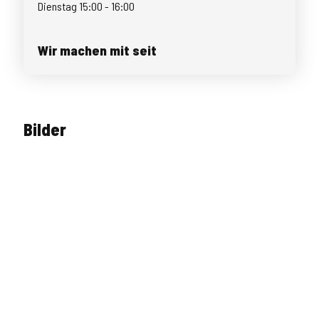
Dienstag 15:00 - 16:00
Wir machen mit seit
Bilder