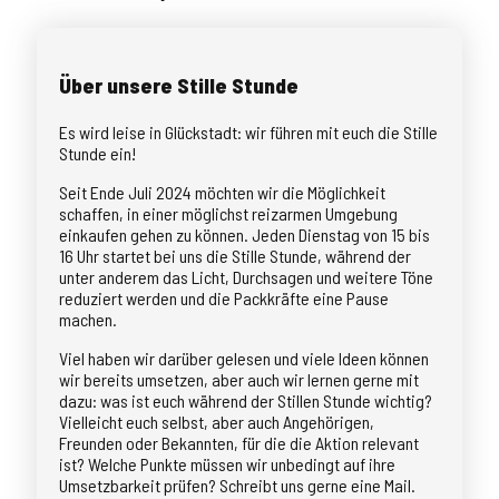
Über unsere Stille Stunde
Es wird leise in Glückstadt: wir führen mit euch die Stille
Stunde ein!
Seit Ende Juli 2024 möchten wir die Möglichkeit
schaffen, in einer möglichst reizarmen Umgebung
einkaufen gehen zu können. Jeden Dienstag von 15 bis
16 Uhr startet bei uns die Stille Stunde, während der
unter anderem das Licht, Durchsagen und weitere Töne
reduziert werden und die Packkräfte eine Pause
machen.
Viel haben wir darüber gelesen und viele Ideen können
wir bereits umsetzen, aber auch wir lernen gerne mit
dazu: was ist euch während der Stillen Stunde wichtig?
Vielleicht euch selbst, aber auch Angehörigen,
Freunden oder Bekannten, für die die Aktion relevant
ist? Welche Punkte müssen wir unbedingt auf ihre
Umsetzbarkeit prüfen? Schreibt uns gerne eine Mail.