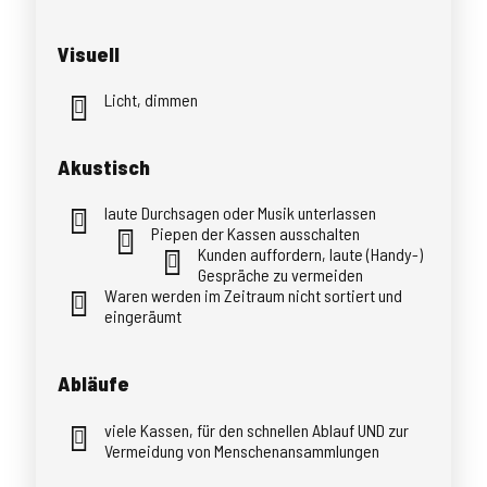
Visuell
Licht, dimmen
Akustisch
laute Durchsagen oder Musik unterlassen
Piepen der Kassen ausschalten
Kunden auffordern, laute (Handy-)
Gespräche zu vermeiden
Waren werden im Zeitraum nicht sortiert und
eingeräumt
Abläufe
viele Kassen, für den schnellen Ablauf UND zur
Vermeidung von Menschenansammlungen