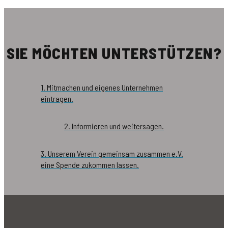
SIE MÖCHTEN UNTERSTÜTZEN?
1. Mitmachen und eigenes Unternehmen
eintragen.
2. Informieren und weitersagen.
3. Unserem Verein gemeinsam zusammen e.V.
eine Spende zukommen lassen.