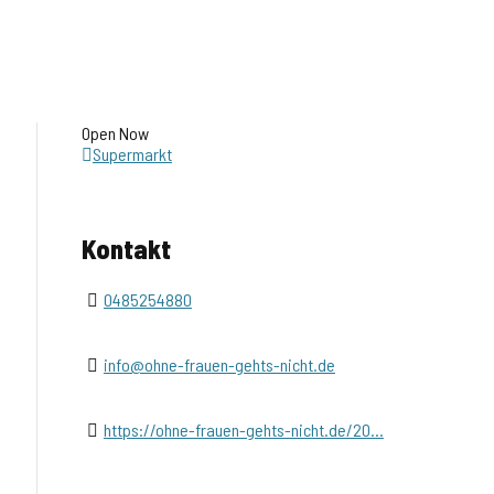
Open Now
Supermarkt
Kontakt
0485254880
info@ohne-frauen-gehts-nicht.de
https://ohne-frauen-gehts-nicht.de/20...