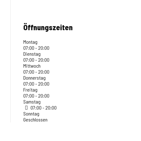
Öffnungszeiten
Montag
07:00 - 20:00
Dienstag
07:00 - 20:00
Mittwoch
07:00 - 20:00
Donnerstag
07:00 - 20:00
Freitag
07:00 - 20:00
Samstag
07:00 - 20:00
Sonntag
Geschlossen