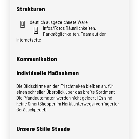
Strukturen
deutlich ausgezeichnete Ware
Infos/Fotos Räumlichkeiten,
Parkmöglichkeiten, Team auf der
Internetseite
Kommunikation
Individuelle Maßnahmen
Die Bildschirme an den Frischtheken bleiben an: für
einen schnellen Überblick über das breite Sortiment |
Die Pfandautomaten werden nicht geleert | Es sind
keine SmartShopper im Markt unterwegs (verringerter
Geräuschpegel)
Unsere Stille Stunde