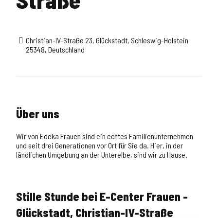
Christian-IV-Straße 23, Glückstadt, Schleswig-Holstein
25348, Deutschland
Über uns
Wir von Edeka Frauen sind ein echtes Familienunternehmen
und seit drei Generationen vor Ort für Sie da. Hier, in der
ländlichen Umgebung an der Unterelbe, sind wir zu Hause.
Stille Stunde bei E-Center Frauen -
Glückstadt, Christian-IV-Straße