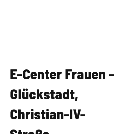
E-Center Frauen -
Glückstadt,
Christian-IV-
Straße