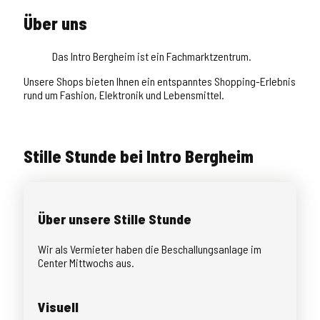
Über uns
Das Intro Bergheim ist ein Fachmarktzentrum.
Unsere Shops bieten Ihnen ein entspanntes Shopping-Erlebnis
rund um Fashion, Elektronik und Lebensmittel.
Stille Stunde bei Intro Bergheim
Über unsere Stille Stunde
Wir als Vermieter haben die Beschallungsanlage im
Center Mittwochs aus.
Visuell