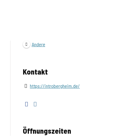
Andere
Kontakt
https://introbergheim.de/
Öffnungszeiten