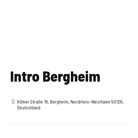
Intro Bergheim
Kölner Straße 16, Bergheim, Nordrhein-Westfalen 50126,
Deutschland