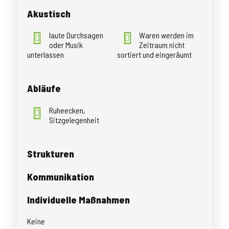
Akustisch
laute Durchsagen
Waren werden im
oder Musik
Zeitraum nicht
unterlassen
sortiert und eingeräumt
Abläufe
Ruheecken,
Sitzgelegenheit
Strukturen
Kommunikation
Individuelle Maßnahmen
Keine