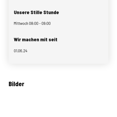
Unsere Stille Stunde
Mittwoch 08:00 - 09:00
Wir machen mit seit
01.06.24
Bilder