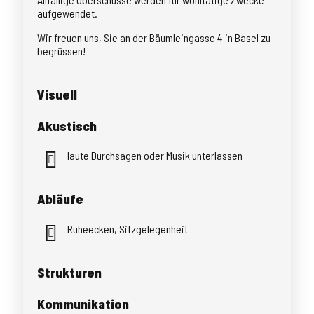
aufgewendet.
Wir freuen uns, Sie an der Bäumleingasse 4 in Basel zu
begrüssen!
Visuell
Akustisch
laute Durchsagen oder Musik unterlassen
Abläufe
Ruheecken, Sitzgelegenheit
Strukturen
Kommunikation