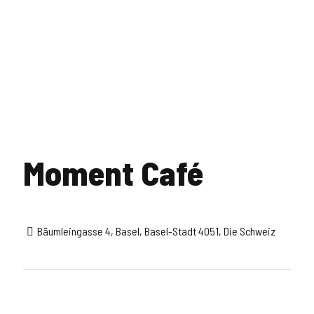
Moment Café
Bäumleingasse 4, Basel, Basel-Stadt 4051, Die Schweiz