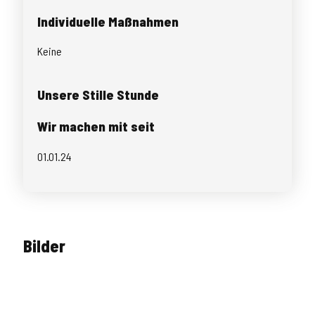
Individuelle Maßnahmen
Keine
Unsere Stille Stunde
Wir machen mit seit
01.01.24
Bilder