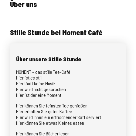
Über uns
Stille Stunde bei Moment Café
Über unsere Stille Stunde
MOMENT – das stille Tee-Café
Hier ist es still
Hier läuft keine Musik
Hier wird nicht gesprochen
Hier ist der eine Moment
Hier können Sie feinsten Tee genießen
Hier erhalten Sie guten Kaffee
Hier wird Ihnen ein erfrischender Saft serviert
Hier können Sie etwas Kleines essen
Hier können Sie Bücher lesen