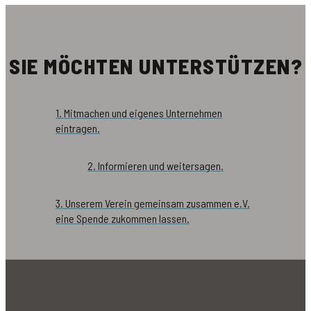
SIE MÖCHTEN UNTERSTÜTZEN?
1. Mitmachen und eigenes Unternehmen
eintragen.
2. Informieren und weitersagen.
3. Unserem Verein gemeinsam zusammen e.V.
eine Spende zukommen lassen.