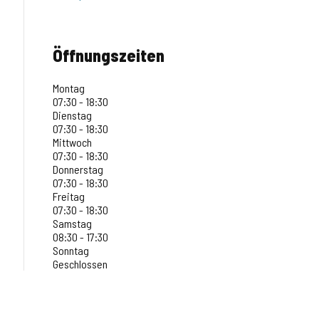
Öffnungszeiten
Montag
07:30 - 18:30
Dienstag
07:30 - 18:30
Mittwoch
07:30 - 18:30
Donnerstag
07:30 - 18:30
Freitag
07:30 - 18:30
Samstag
08:30 - 17:30
Sonntag
Geschlossen