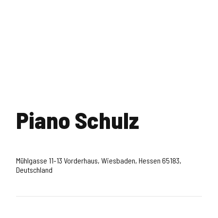
Piano Schulz
Mühlgasse 11-13 Vorderhaus, Wiesbaden, Hessen 65183,
Deutschland