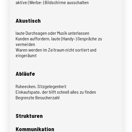
aktive (Werbe-) Bildschirme ausschalten
Akustisch
laute Durchsagen oder Musik unterlassen
Kunden auffordern, laute (Handy-) Gespräche zu
vermeiden
Waren werden im Zeitraum nicht sortiert und
eingeräumt
Abläufe
Ruheecken, Sitzgelegenheit
Einkaufspate, der hilft schnell alles zu finden
Begrenzte Besucherzahl
Strukturen
Kommunikation