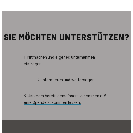
SIE MÖCHTEN UNTERSTÜTZEN?
1. Mitmachen und eigenes Unternehmen
eintragen.
2. Informieren und weitersagen.
3. Unserem Verein gemeinsam zusammen e.V.
eine Spende zukommen lassen.