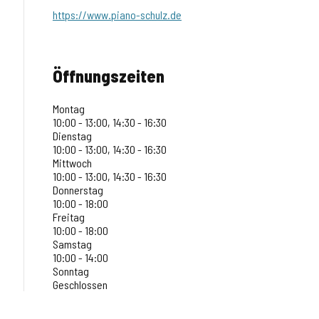
https://www.piano-schulz.de
Öffnungszeiten
Montag
10:00 - 13:00, 14:30 - 16:30
Dienstag
10:00 - 13:00, 14:30 - 16:30
Mittwoch
10:00 - 13:00, 14:30 - 16:30
Donnerstag
10:00 - 18:00
Freitag
10:00 - 18:00
Samstag
10:00 - 14:00
Sonntag
Geschlossen