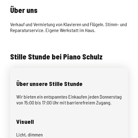
Über uns
Verkauf und Vermietung von Klavieren und Flügeln. Stimm- und
Reparaturservice. Eigene Werkstatt im Haus.
Stille Stunde bei Piano Schulz
Über unsere Stille Stunde
Wir bieten ein entspanntes Einkaufen jeden Donnerstag
von 15:00 bis 17:00 Uhr mit barrierefreiem Zugang.
Visuell
Licht, dimmen