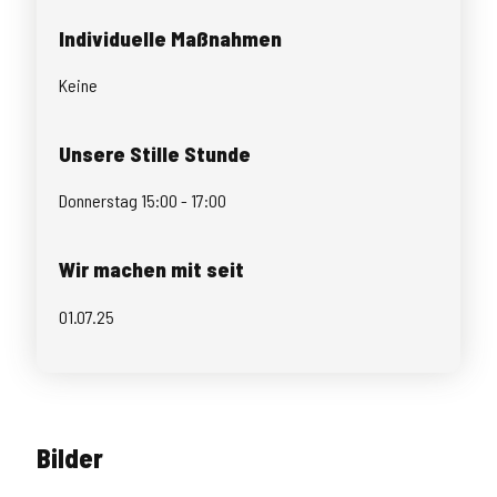
Individuelle Maßnahmen
Keine
Unsere Stille Stunde
Donnerstag 15:00 - 17:00
Wir machen mit seit
01.07.25
Bilder