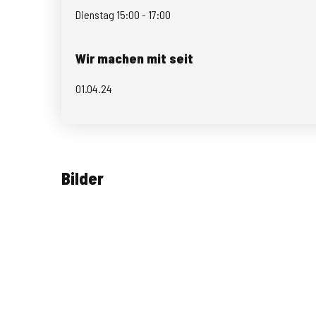
Dienstag 15:00 - 17:00
Wir machen mit seit
01.04.24
Bilder