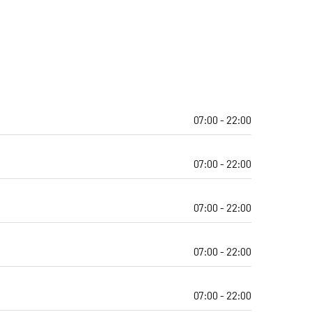
07:00 - 22:00
07:00 - 22:00
07:00 - 22:00
07:00 - 22:00
07:00 - 22:00