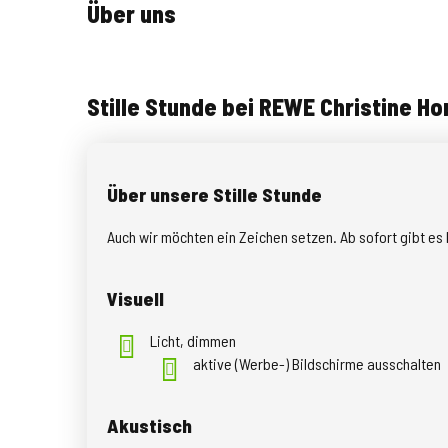
Über uns
Stille Stunde bei REWE Christine Ho
Über unsere Stille Stunde
Auch wir möchten ein Zeichen setzen. Ab sofort gibt es 
Visuell
Licht, dimmen
aktive (Werbe-) Bildschirme ausschalten
Akustisch