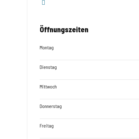
Öffnungszeiten
Montag
Dienstag
Mittwoch
Donnerstag
Freitag