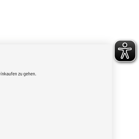
einkaufen zu gehen.