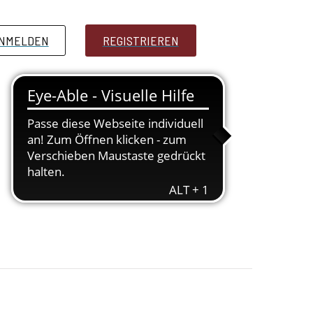
NMELDEN
PRESSE
REGISTRIEREN