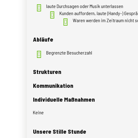
laute Durchsagen oder Musik unterlassen
Kunden auffordern, laute (Handy-) Gespr
Waren werden im Zeitraum nicht s
Abläufe
Begrenzte Besucherzahl
Strukturen
Kommunikation
Individuelle Maßnahmen
Keine
Unsere Stille Stunde