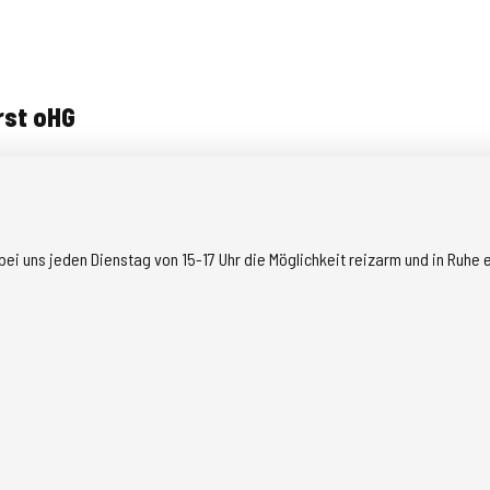
rst oHG
bei uns jeden Dienstag von 15-17 Uhr die Möglichkeit reizarm und in Ruhe 