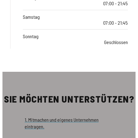
07:00 - 21:45
Samstag
07:00 - 21:45
Sonntag
Geschlossen
SIE MÖCHTEN UNTERSTÜTZEN?
1. Mitmachen und eigenes Unternehmen
eintragen.