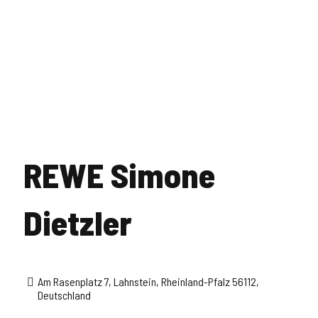
REWE Simone
Dietzler
Am Rasenplatz 7, Lahnstein, Rheinland-Pfalz 56112,
Deutschland