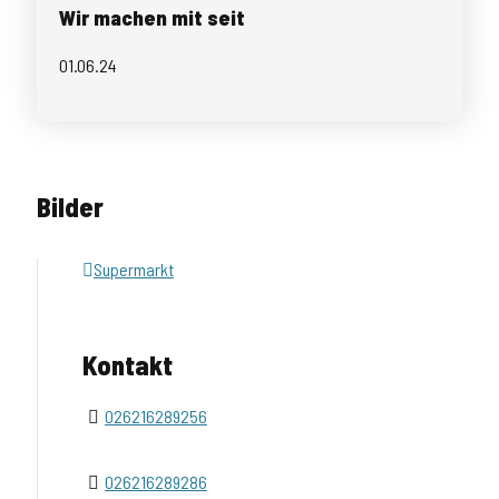
Wir machen mit seit
01.06.24
Bilder
Supermarkt
Kontakt
026216289256
026216289286