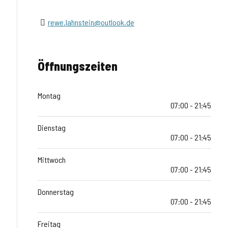
rewe.lahnstein@outlook.de
Öffnungszeiten
Montag
07:00 - 21:45
Dienstag
07:00 - 21:45
Mittwoch
07:00 - 21:45
Donnerstag
07:00 - 21:45
Freitag