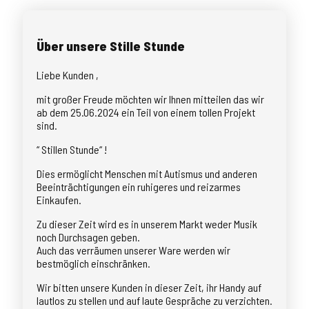
Über unsere Stille Stunde
Liebe Kunden ,
mit großer Freude möchten wir Ihnen mitteilen das wir
ab dem 25.06.2024 ein Teil von einem tollen Projekt
sind.
“ Stillen Stunde“ !
Dies ermöglicht Menschen mit Autismus und anderen
Beeinträchtigungen ein ruhigeres und reizarmes
Einkaufen.
Zu dieser Zeit wird es in unserem Markt weder Musik
noch Durchsagen geben.
Auch das verräumen unserer Ware werden wir
bestmöglich einschränken.
Wir bitten unsere Kunden in dieser Zeit, ihr Handy auf
lautlos zu stellen und auf laute Gespräche zu verzichten.