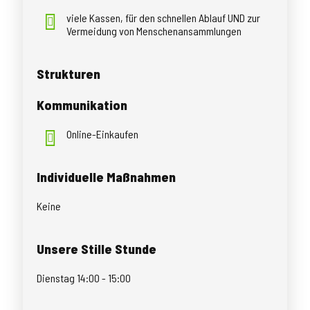
viele Kassen, für den schnellen Ablauf UND zur
Vermeidung von Menschenansammlungen
Strukturen
Kommunikation
Online-Einkaufen
Individuelle Maßnahmen
Keine
Unsere Stille Stunde
Dienstag 14:00 - 15:00