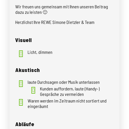
Wir freuen uns gemeinsam mit Ihnen unseren Beitrag
dazu zu leisten 🙂
Herzlichst Ihre REWE Simone Dietzler & Team
Visuell
Licht, dimmen
Akustisch
laute Durchsagen oder Musik unterlassen
Kunden auffordern, laute (Handy-)
Gespräche zu vermeiden
Waren werden im Zeitraum nicht sortiert und
eingeräumt
Abläufe