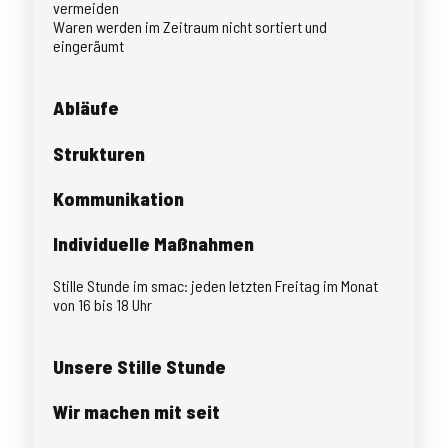
vermeiden
Waren werden im Zeitraum nicht sortiert und
eingeräumt
Abläufe
Strukturen
Kommunikation
Individuelle Maßnahmen
Stille Stunde im smac: jeden letzten Freitag im Monat
von 16 bis 18 Uhr
Unsere Stille Stunde
Wir machen mit seit