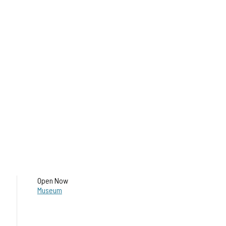
Open Now
Museum