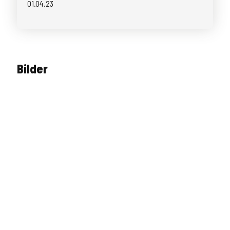
01.04.23
Bilder