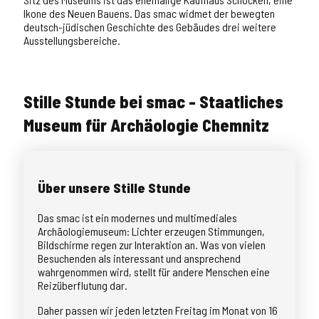
Ikone des Neuen Bauens. Das smac widmet der bewegten
deutsch-jüdischen Geschichte des Gebäudes drei weitere
Ausstellungsbereiche.
Stille Stunde bei smac - Staatliches
Museum für Archäologie Chemnitz
Über unsere Stille Stunde
Das smac ist ein modernes und multimediales
Archäologiemuseum: Lichter erzeugen Stimmungen,
Bildschirme regen zur Interaktion an. Was von vielen
Besuchenden als interessant und ansprechend
wahrgenommen wird, stellt für andere Menschen eine
Reizüberflutung dar.
Daher passen wir jeden letzten Freitag im Monat von 16