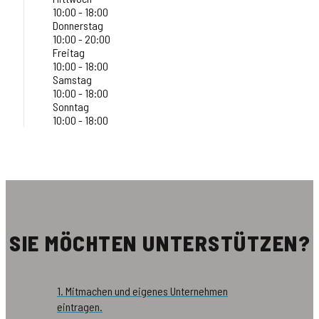
10:00 - 18:00
Donnerstag
10:00 - 20:00
Freitag
10:00 - 18:00
Samstag
10:00 - 18:00
Sonntag
10:00 - 18:00
SIE MÖCHTEN UNTERSTÜTZEN?
1. Mitmachen und eigenes Unternehmen
eintragen.