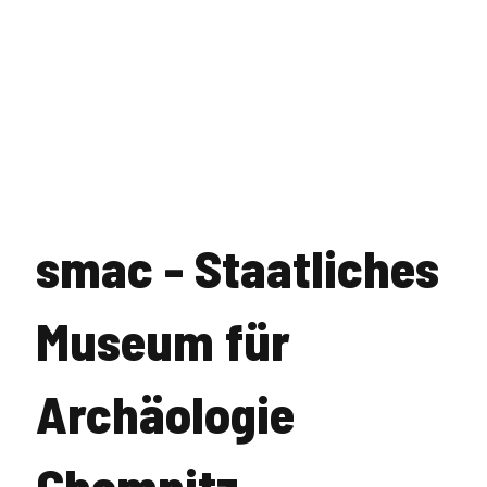
smac - Staatliches
Museum für
Archäologie
Chemnitz