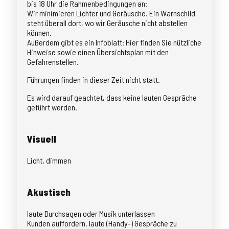
bis 18 Uhr die Rahmenbedingungen an:
Wir minimieren Lichter und Geräusche. Ein Warnschild
steht überall dort, wo wir Geräusche nicht abstellen
können.
Außerdem gibt es ein Infoblatt: Hier finden Sie nützliche
Hinweise sowie einen Übersichtsplan mit den
Gefahrenstellen.
Führungen finden in dieser Zeit nicht statt.
Es wird darauf geachtet, dass keine lauten Gespräche
geführt werden.
Visuell
Licht, dimmen
Akustisch
laute Durchsagen oder Musik unterlassen
Kunden auffordern, laute (Handy-) Gespräche zu