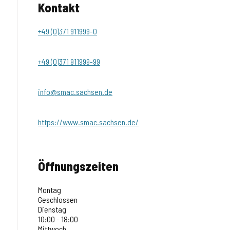
Kontakt
+49 (0)371 911999-0
+49 (0)371 911999-99
info@smac.sachsen.de
https://www.smac.sachsen.de/
Öffnungszeiten
Montag
Geschlossen
Dienstag
10:00 - 18:00
Mittwoch