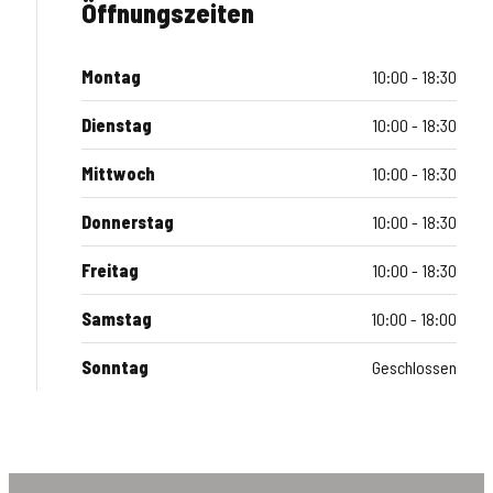
Öffnungszeiten
Montag
10:00 - 18:30
Dienstag
10:00 - 18:30
Mittwoch
10:00 - 18:30
Donnerstag
10:00 - 18:30
Freitag
10:00 - 18:30
Samstag
10:00 - 18:00
Sonntag
Geschlossen