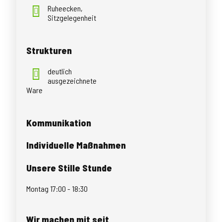
Ruheecken,
Sitzgelegenheit
Strukturen
deutlich
ausgezeichnete
Ware
Kommunikation
Individuelle Maßnahmen
Unsere Stille Stunde
Montag 17:00 - 18:30
Wir machen mit seit