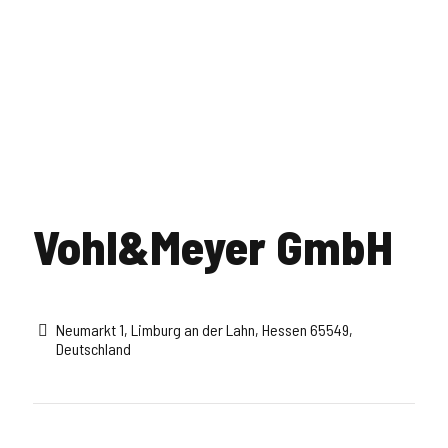
Vohl&Meyer GmbH
Neumarkt 1, Limburg an der Lahn, Hessen 65549,
Deutschland