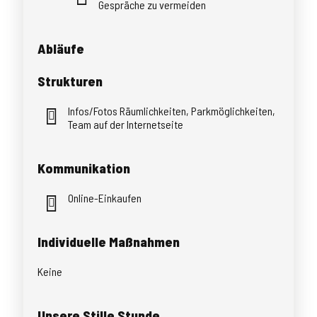
Gespräche zu vermeiden
Abläufe
Strukturen
Infos/Fotos Räumlichkeiten, Parkmöglichkeiten,
Team auf der Internetseite
Kommunikation
Online-Einkaufen
Individuelle Maßnahmen
Keine
Unsere Stille Stunde