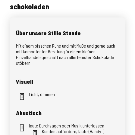
schokoladen
Über unsere Stille Stunde
Mit einem bisschen Ruhe und mit Muße und gerne auch
mit kompetenter Beratung in einem kleinen
Einzelhandelsgeschäft nach allerfeinster Schokolade
stöbern
Visuell
Licht, dimmen
Akustisch
laute Durchsagen oder Musik unterlassen
Kunden auffordern, laute (Handy-)