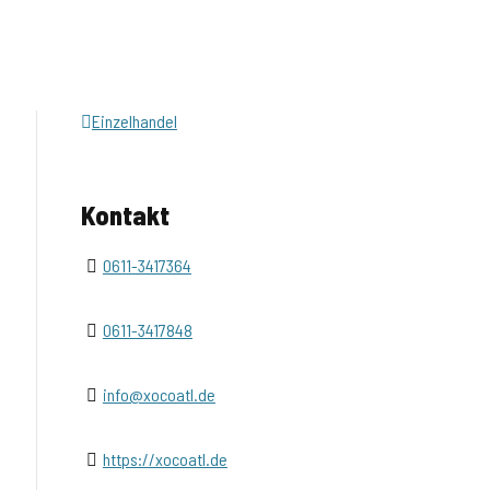
Einzelhandel
Kontakt
0611-3417364
0611-3417848
info@xocoatl.de
https://xocoatl.de