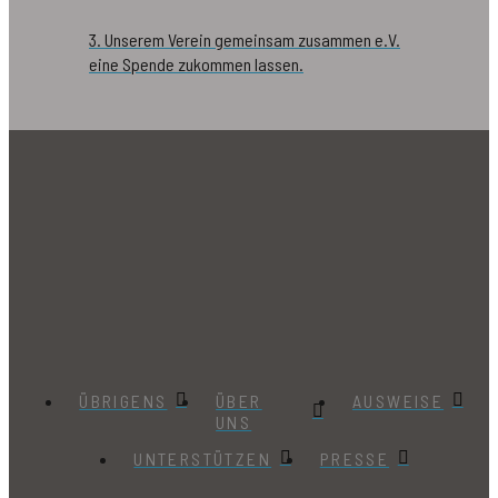
3. Unserem Verein gemeinsam zusammen e.V.
eine Spende zukommen lassen.
ÜBRIGENS
ÜBER
AUSWEISE
UNS
UNTERSTÜTZEN
PRESSE