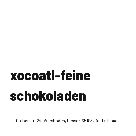
xocoatl-feine
schokoladen
Grabenstr. 24, Wiesbaden, Hessen 65183, Deutschland