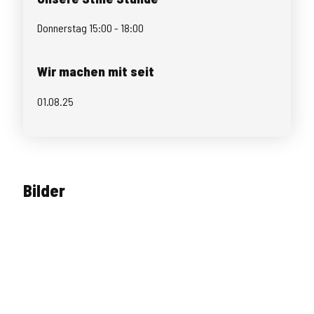
Donnerstag 15:00 - 18:00
Wir machen mit seit
01.08.25
Bilder