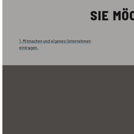
SIE M
1. Mitmachen und eigenes Unternehmen
eintragen.