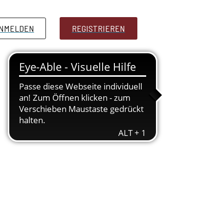
NMELDEN
PRESSE
REGISTRIEREN