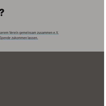
?
nserem Verein gemeinsam zusammen e.V.
 Spende zukommen lassen.