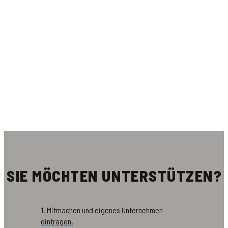
SIE MÖCHTEN UNTERSTÜTZEN?
1. Mitmachen und eigenes Unternehmen
eintragen.