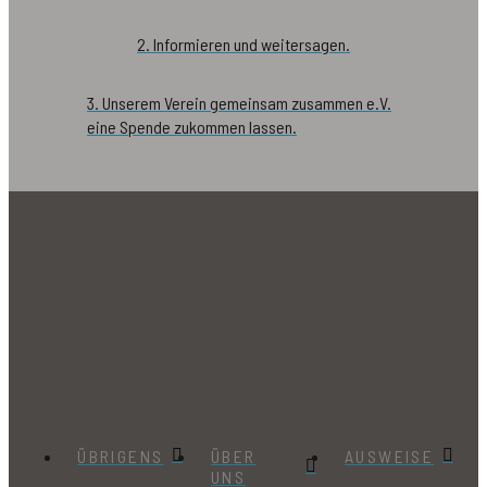
2. Informieren und weitersagen.
3. Unserem Verein gemeinsam zusammen e.V.
eine Spende zukommen lassen.
ÜBRIGENS
ÜBER
AUSWEISE
UNS