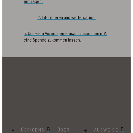
eintragen.
2. Informieren und weitersagen.
3. Unserem Verein gemeinsam zusammen e.V.
eine Spende zukommen lassen.
ÜBRIGENS
ÜBER
AUSWEISE