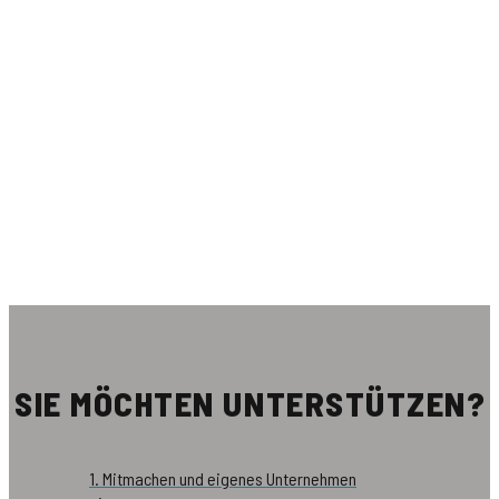
SIE MÖCHTEN UNTERSTÜTZEN?
1. Mitmachen und eigenes Unternehmen