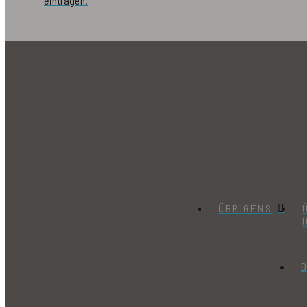
eintragen.
ÜBRIGENS