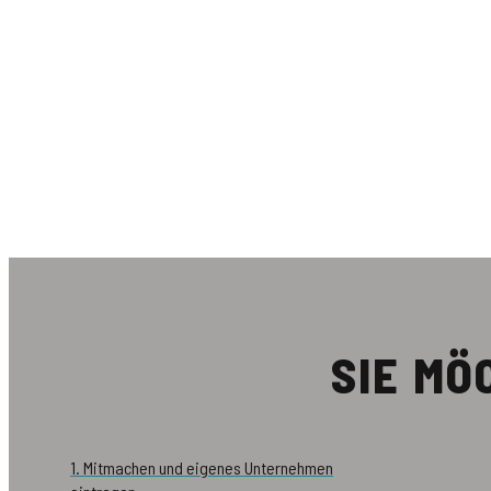
SIE M
1. Mitmachen und eigenes Unternehmen