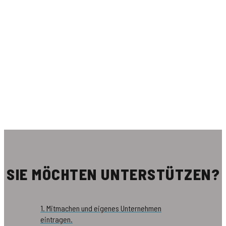
SIE MÖCHTEN UNTERSTÜTZEN?
1. Mitmachen und eigenes Unternehmen
eintragen.