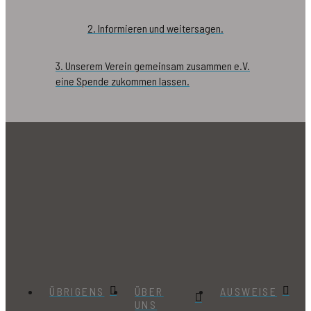
2. Informieren und weitersagen.
3. Unserem Verein gemeinsam zusammen e.V.
eine Spende zukommen lassen.
ÜBRIGENS
ÜBER
AUSWEISE
UNS