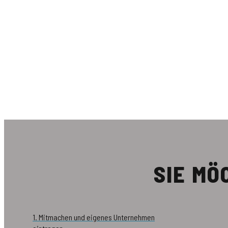
SIE M
1. Mitmachen und eigenes Unternehmen