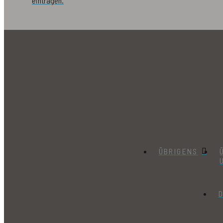
eintragen.
ÜBRIGENS