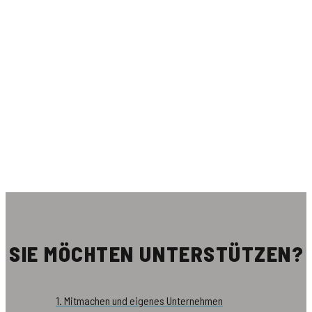
SIE MÖCHTEN UNTERSTÜTZEN?
1. Mitmachen und eigenes Unternehmen