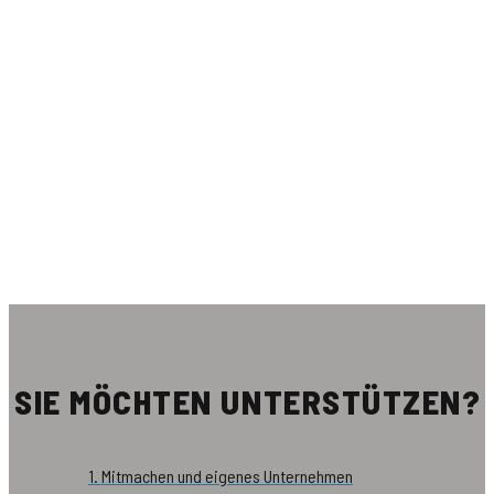
SIE MÖCHTEN UNTERSTÜTZEN?
1. Mitmachen und eigenes Unternehmen