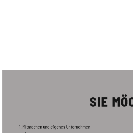
SIE M
1. Mitmachen und eigenes Unternehmen