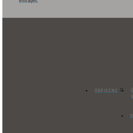
eintragen.
ÜBRIGENS