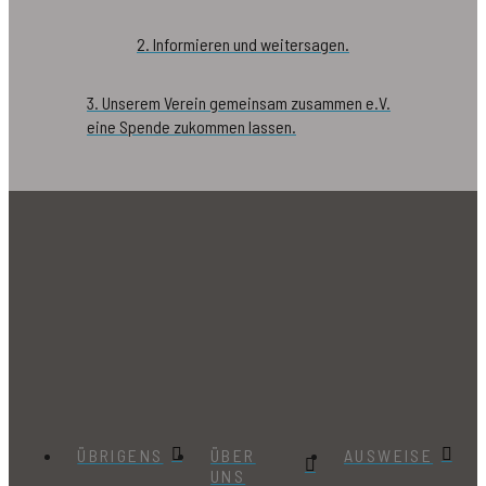
2. Informieren und weitersagen.
3. Unserem Verein gemeinsam zusammen e.V.
eine Spende zukommen lassen.
ÜBRIGENS
ÜBER
AUSWEISE
UNS