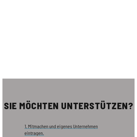
SIE MÖCHTEN UNTERSTÜTZEN?
1. Mitmachen und eigenes Unternehmen
eintragen.