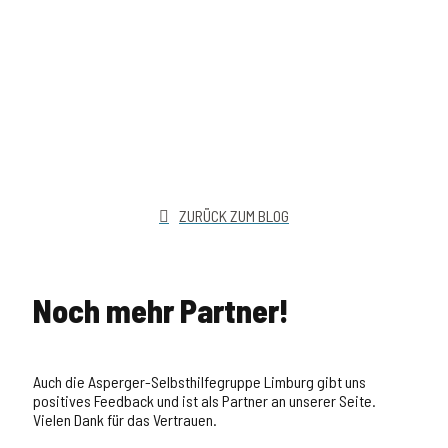
ZURÜCK ZUM BLOG
Noch mehr Partner!
Auch die Asperger-Selbsthilfegruppe Limburg gibt uns
positives Feedback und ist als Partner an unserer Seite.
Vielen Dank für das Vertrauen.