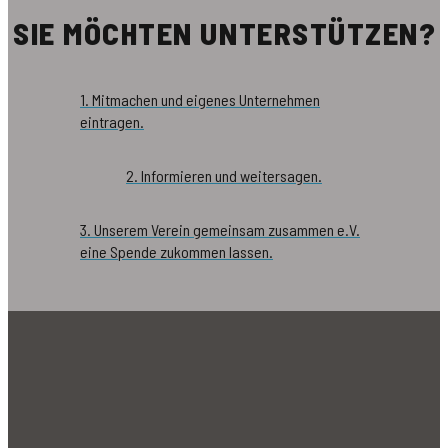
SIE MÖCHTEN UNTERSTÜTZEN?
1. Mitmachen und eigenes Unternehmen
eintragen.
2. Informieren und weitersagen.
3. Unserem Verein gemeinsam zusammen e.V.
eine Spende zukommen lassen.