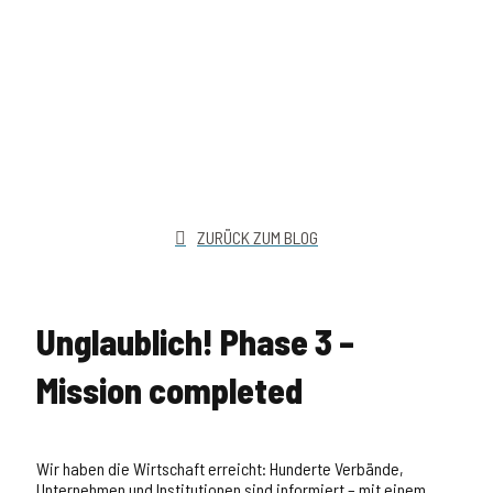
ZURÜCK ZUM BLOG
Unglaublich! Phase 3 –
Mission completed
Wir haben die Wirtschaft erreicht: Hunderte Verbände,
Unternehmen und Institutionen sind informiert – mit einem