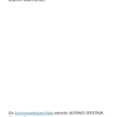
Die
Autismusambulanz Halle
schreibt: AUTISMUS-SPEKTRUM.