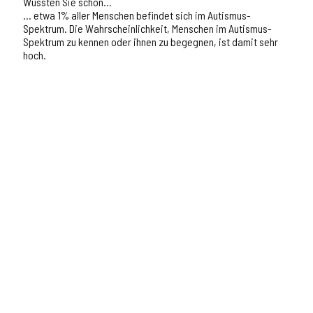
Wussten Sie schon…
… etwa 1% aller Menschen befindet sich im Autismus-
Spektrum. Die Wahrscheinlichkeit, Menschen im Autismus-
Spektrum zu kennen oder ihnen zu begegnen, ist damit sehr
hoch.