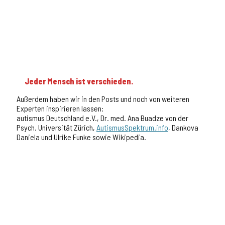
Jeder Mensch ist verschieden.
Außerdem haben wir in den Posts und noch von weiteren
Experten inspirieren lassen:
autismus Deutschland e.V., Dr. med. Ana Buadze von der
Psych. Universität Zürich,
AutismusSpektrum.info
, Dankova
Daniela und Ulrike Funke sowie Wikipedia.