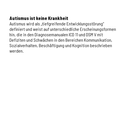
Autismus ist keine Krankheit
Autismus wird als „tiefgreifende Entwicklungsstörung“
definiert und weist auf unterschiedliche Erscheinungsformen
hin, die in den Diagnosemanualen ICD 11 und DSM V mit
Defiziten und Schwächen in den Bereichen Kommunikation,
Sozialverhalten, Beschäftigung und Kognition beschrieben
werden.