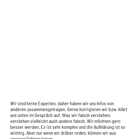
Wir sind keine Experten, daher haben wir uns Infos von
anderen zusammengetragen. Gerne korrigieren wir bzw. klärt
uns unten im Gespräch auf. Was wir falsch verstehen,
verstehen vielleicht auch andere falsch. Wir möchten gern
besser werden. Es ist sehr komplex und die Aufklärung ist so
wichtig. Aber nur wenn wir drüber reden, können wir aus
unseren Fehlern lernen.