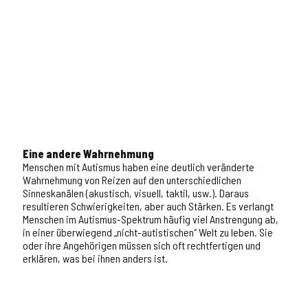
Eine andere Wahrnehmung
Menschen mit Autismus haben eine deutlich veränderte
Wahrnehmung von Reizen auf den unterschiedlichen
Sinneskanälen (akustisch, visuell, taktil, usw.). Daraus
resultieren Schwierigkeiten, aber auch Stärken. Es verlangt
Menschen im Autismus-Spektrum häufig viel Anstrengung ab,
in einer überwiegend „nicht-autistischen“ Welt zu leben. Sie
oder ihre Angehörigen müssen sich oft rechtfertigen und
erklären, was bei ihnen anders ist.