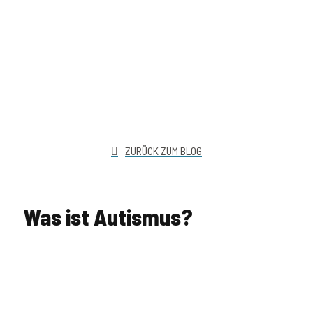
ZURÜCK ZUM BLOG
Was ist Autismus?