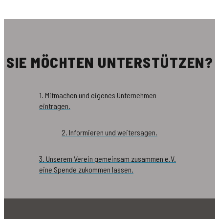
SIE MÖCHTEN UNTERSTÜTZEN?
1. Mitmachen und eigenes Unternehmen
eintragen.
2. Informieren und weitersagen.
3. Unserem Verein gemeinsam zusammen e.V.
eine Spende zukommen lassen.