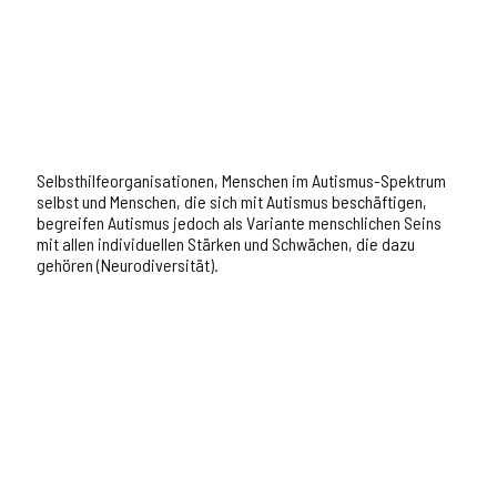
Selbsthilfeorganisationen, Menschen im Autismus-Spektrum
selbst und Menschen, die sich mit Autismus beschäftigen,
begreifen Autismus jedoch als Variante menschlichen Seins
mit allen individuellen Stärken und Schwächen, die dazu
gehören (Neurodiversität).