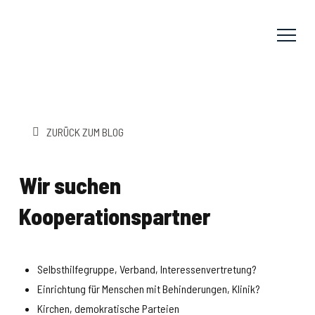
ZURÜCK ZUM BLOG
Wir suchen
Kooperationspartner
Selbsthilfegruppe, Verband, Interessenvertretung?
Einrichtung für Menschen mit Behinderungen, Klinik?
Kirchen, demokratische Parteien