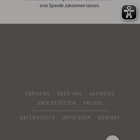
eine Spende zukommen lassen.
ÜBRIGENS
ÜBER UNS
AUSWEISE
UNTERSTÜTZEN
PRESSE
DATENSCHUTZ
IMPRESSUM
KONTAKT