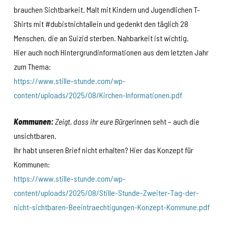
brauchen Sichtbarkeit. Malt mit Kindern und Jugendlichen T-
Shirts mit #dubistnichtallein und gedenkt den täglich 28
Menschen, die an Suizid sterben. Nahbarkeit ist wichtig.
Hier auch noch Hintergrundinformationen aus dem letzten Jahr
zum Thema:
https://www.stille-stunde.com/wp-
content/uploads/2025/08/Kirchen-Informationen.pdf
Kommunen:
Zeigt, dass ihr eure Bürger
innen seht – auch die
unsichtbaren.
Ihr habt unseren Brief nicht erhalten? Hier das Konzept für
Kommunen:
https://www.stille-stunde.com/wp-
content/uploads/2025/08/Stille-Stunde-Zweiter-Tag-der-
nicht-sichtbaren-Beeintraechtigungen-Konzept-Kommune.pdf